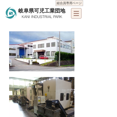
組合員専用ページ
岐阜県可児工業団地
KANI INDUSTRIAL PARK